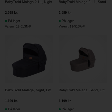
BabyTrold Malaga 2-i-1, Night
BabyTrold Malaga 2-i-1, Sand
2.599 kr.
2.599 kr.
På lager
På lager
Varenr.:
13-51SN-P
Varenr.:
13-51SA-P
BabyTrold Malaga, Night, Lift
BabyTrold Malaga, Sand, Lift
1.199 kr.
1.199 kr.
På lager
På lager