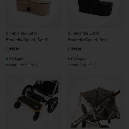
Bumbleride Lift til
Bumbleride Lift til
Era/Indie/Speed, Sand
Era/Indie/Speed, Sort
1.999 kr.
1.999 kr.
På lager
På lager
Varenr.:
BAS-63NSA
Varenr.:
BAS-63LC