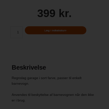
399 kr.
Beskrivelse
Regnslag garage i sort farve, passer til enkelt
barnevogn.
Anvendes til beskyttelse af barnevognen når den ikke
er i brug.