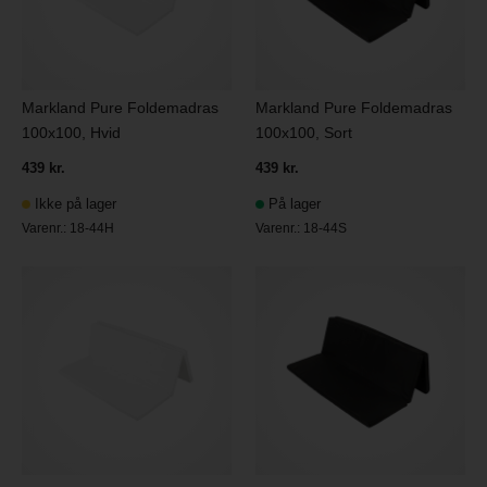
Markland Pure Foldemadras
Markland Pure Foldemadras
100x100, Hvid
100x100, Sort
439 kr.
439 kr.
Ikke på lager
På lager
Varenr.:
18-44H
Varenr.:
18-44S