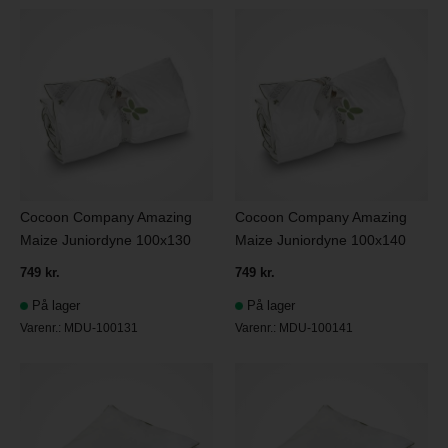
Cocoon Company Amazing
Cocoon Company Amazing
Maize Juniordyne 100x130
Maize Juniordyne 100x140
749 kr.
749 kr.
På lager
På lager
Varenr.:
MDU-100131
Varenr.:
MDU-100141