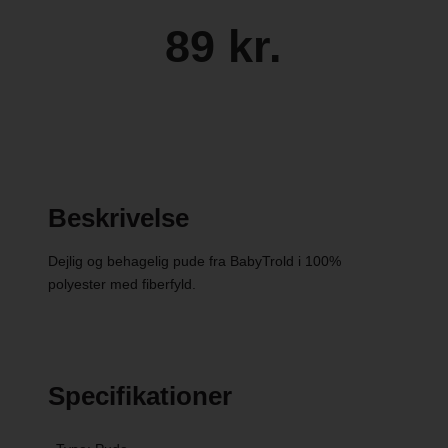
89 kr.
Beskrivelse
Dejlig og behagelig pude fra BabyTrold i 100%
polyester med fiberfyld.
Specifikationer