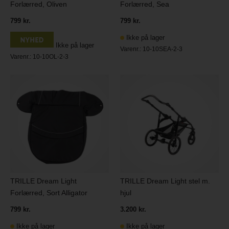
Forlærred, Oliven
Forlærred, Sea
799 kr.
799 kr.
Ikke på lager
Ikke på lager
Varenr.:
10-10SEA-2-3
Varenr.:
10-10OL-2-3
TRILLE Dream Light
TRILLE Dream Light stel m.
Forlærred, Sort Alligator
hjul
799 kr.
3.200 kr.
Ikke på lager
Ikke på lager