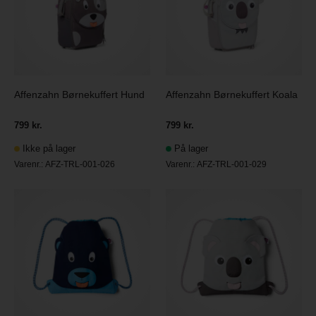
Affenzahn Børnekuffert Hund
Affenzahn Børnekuffert Koala
799 kr.
799 kr.
Ikke på lager
På lager
Varenr.:
AFZ-TRL-001-026
Varenr.:
AFZ-TRL-001-029