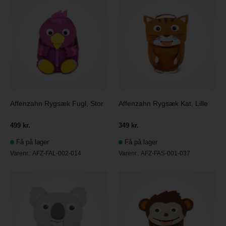
Affenzahn Rygsæk Fugl, Stor
Affenzahn Rygsæk Kat, Lille
499 kr.
349 kr.
Få på lager
Få på lager
Varenr.:
AFZ-FAL-002-014
Varenr.:
AFZ-FAS-001-037