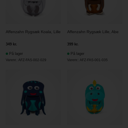
Affenzahn Rygsæk Koala, Lille
Affenzahn Rygsæk Lille, Abe
349 kr.
399 kr.
På lager
På lager
Varenr.:
AFZ-FAS-002-029
Varenr.:
AFZ-FAS-001-035