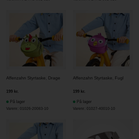
Affenzahn Styrtaske, Drage
Affenzahn Styrtaske, Fugl
199 kr.
199 kr.
På lager
På lager
Varenr.:
01026-20083-10
Varenr.:
01027-40010-10