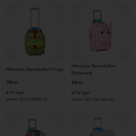
Affenzahn Børnekuffert
Affenzahn Børnekuffert Drage
Enhjørning
799 kr.
799 kr.
På lager
På lager
Varenr.:
01133-20083-10
Varenr.:
AFZ-TRL-002-027