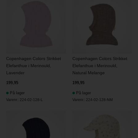
Copenhagen Colors Strikket
Copenhagen Colors Strikket
Elefanthue i Merinould,
Elefanthue i Merinould,
Lavender
Natural Melange
199,95
199,95
På lager
På lager
Varenr.:
224-02-128-L
Varenr.:
224-02-128-NM