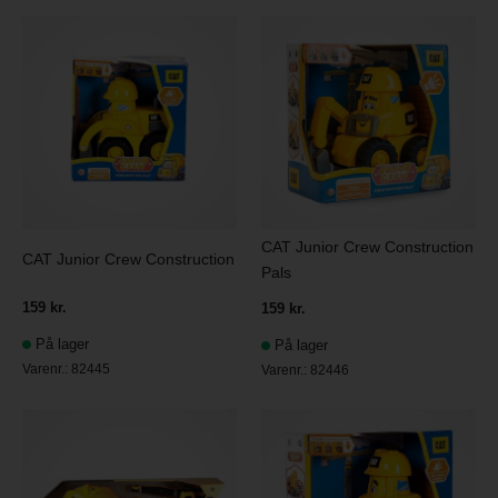
CAT Junior Crew Construction
CAT Junior Crew Construction
Pals
159 kr.
159 kr.
På lager
På lager
Varenr.:
82445
Varenr.:
82446