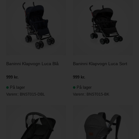
Baninni Klapvogn Luca Blå
Baninni Klapvogn Luca Sort
999 kr.
999 kr.
På lager
På lager
Varenr.:
BNST015-DBL
Varenr.:
BNST015-BK