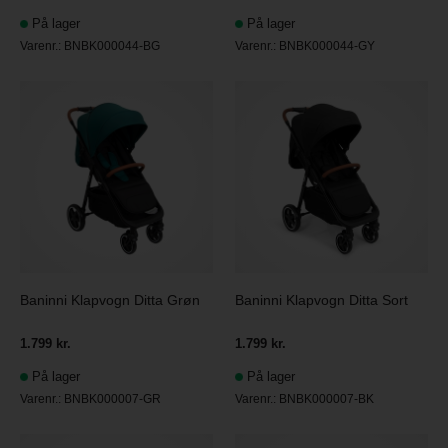
På lager
På lager
Varenr.:
BNBK000044-BG
Varenr.:
BNBK000044-GY
Baninni Klapvogn Ditta Grøn
Baninni Klapvogn Ditta Sort
1.799 kr.
1.799 kr.
På lager
På lager
Varenr.:
BNBK000007-GR
Varenr.:
BNBK000007-BK