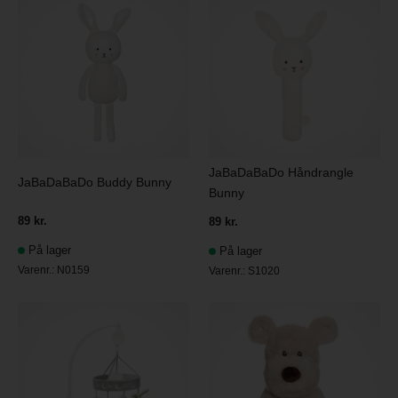
JaBaDaBaDo Håndrangle
JaBaDaBaDo Buddy Bunny
Bunny
89 kr.
89 kr.
På lager
På lager
Varenr.:
N0159
Varenr.:
S1020