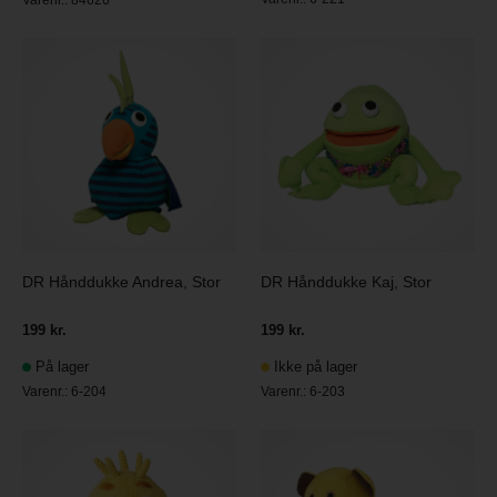
DR Hånddukke Andrea, Stor
DR Hånddukke Kaj, Stor
199 kr.
199 kr.
På lager
Ikke på lager
Varenr.:
6-204
Varenr.:
6-203