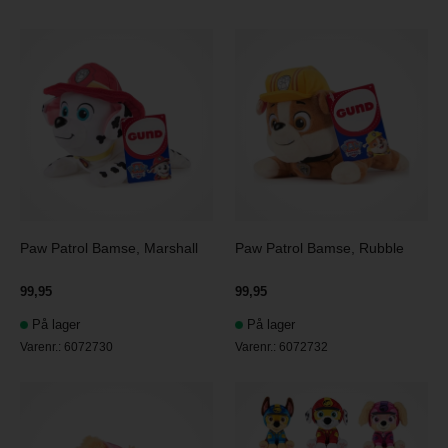
Paw Patrol Bamse, Marshall
Paw Patrol Bamse, Rubble
99,95
99,95
På lager
På lager
Varenr.:
6072730
Varenr.:
6072732