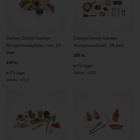
Dantoy Green Garden
Dantoy Green Garden
Morgenmadsplatte i net, 10
morgenmadssæt, 29 dele
dele
209 kr.
149 kr.
På lager
På lager
Varenr.:
4203
Varenr.:
4752