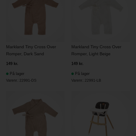
Markland Tiny Cross Over
Markland Tiny Cross Over
Romper, Dark Sand
Romper, Light Beige
149 kr.
149 kr.
På lager
På lager
Varenr.:
22991-DS
Varenr.:
22991-LB