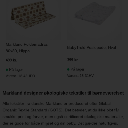
Markland Foldemadras
BabyTrold Puslepude, Hval
80x80, Hippo
399 kr.
499 kr.
På lager
På lager
Varenr.:
18-31HV
Varenr.:
18-43HPO
Markland designer økologiske tekstiler til børneværelset
Alle tekstiler fra danske Markland er produceret efter Global
Organic Textile Standard (GOTS). Det betyder, at du ikke blot får
smukke print og farver, men også certificeret økologiske materialer,
der er gode for både miljøet og din baby. Det gælder naturligvis,