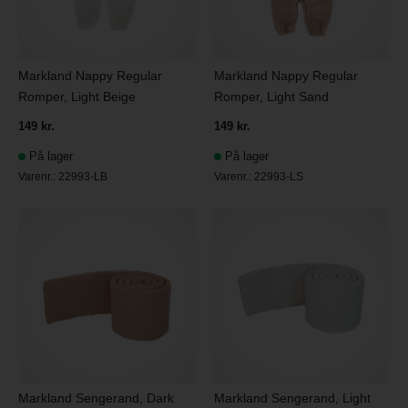
Markland Nappy Regular
Markland Nappy Regular
Romper, Light Beige
Romper, Light Sand
149 kr.
149 kr.
På lager
På lager
Varenr.:
22993-LB
Varenr.:
22993-LS
Markland Sengerand, Dark
Markland Sengerand, Light