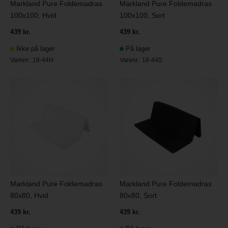
Markland Pure Foldemadras
Markland Pure Foldemadras
100x100, Hvid
100x100, Sort
439 kr.
439 kr.
Ikke på lager
På lager
Varenr.:
18-44H
Varenr.:
18-44S
Markland Pure Foldemadras
Markland Pure Foldemadras
80x80, Hvid
80x80, Sort
439 kr.
439 kr.