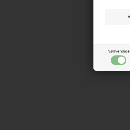
Nødvendige