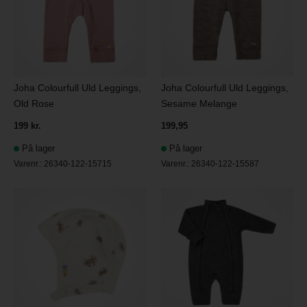
Joha Colourfull Uld Leggings,
Joha Colourfull Uld Leggings,
Old Rose
Sesame Melange
199 kr.
199,95
På lager
På lager
Varenr.:
26340-122-15715
Varenr.:
26340-122-15587