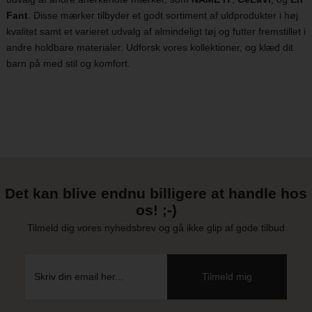
Fant
. Disse mærker tilbyder et godt sortiment af uldprodukter i høj
kvalitet samt et varieret udvalg af almindeligt tøj og futter fremstillet i
andre holdbare materialer. Udforsk vores kollektioner, og klæd dit
barn på med stil og komfort.
Det kan blive endnu billigere at handle hos
os! ;-)
Tilmeld dig vores nyhedsbrev og gå ikke glip af gode tilbud