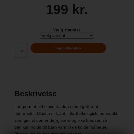
199 kr.
Vælg størrelse
Beskrivelse
Langærmet uld bluse fra Joha med gråbrunt
ribmønster. Blusen er lavet i blødt økologisk merinould,
som gør at den er dejlig varm og ikke kradser, så
den kan holde dit barn varmt i de kolde måneder.