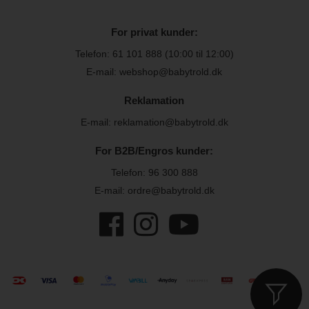
For privat kunder:
Telefon:
61 101 888
(10:00 til 12:00)
E-mail: webshop@babytrold.dk
Reklamation
E-mail: reklamation@babytrold.dk
For B2B/Engros kunder:
Telefon:
96 300 888
E-mail: ordre@babytrold.dk