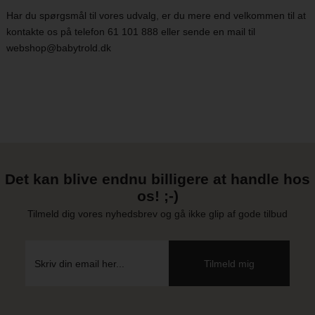
Har du spørgsmål til vores udvalg, er du mere end velkommen til at
kontakte os på telefon 61 101 888 eller sende en mail til
webshop@babytrold.dk
Det kan blive endnu billigere at handle hos
os! ;-)
Tilmeld dig vores nyhedsbrev og gå ikke glip af gode tilbud