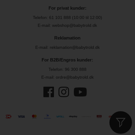
For privat kunder:
Telefon:
61 101 888
(10:00 til 12:00)
E-mail: webshop@babytrold.dk
Reklamation
E-mail: reklamation@babytrold.dk
For B2B/Engros kunder:
Telefon:
96 300 888
E-mail: ordre@babytrold.dk