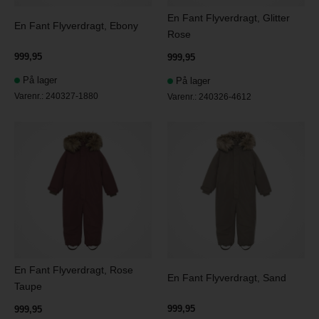
En Fant Flyverdragt, Glitter
En Fant Flyverdragt, Ebony
Rose
999,95
999,95
På lager
På lager
Varenr.:
240327-1880
Varenr.:
240326-4612
En Fant Flyverdragt, Rose
En Fant Flyverdragt, Sand
Taupe
999,95
999,95