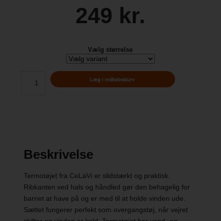
249 kr.
Vælg størrelse
Beskrivelse
Termotøjet fra CeLaVi er slidstærkt og praktisk.
Ribkanten ved hals og håndled gør den behagelig for
barnet at have på og er med til at holde vinden ude.
Sættet fungerer perfekt som overgangstøj, når vejret