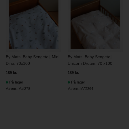
By Mats, Baby Sengetøj, Mini
By Mats, Baby Sengetøj,
Dino, 70x100
Unicorn Dream, 70 x100
189 kr.
189 kr.
På lager
På lager
Varenr.:
Mat278
Varenr.:
MAT264