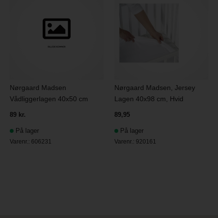
Nørgaard Madsen
Nørgaard Madsen, Jersey
Vådliggerlagen 40x50 cm
Lagen 40x98 cm, Hvid
89 kr.
89,95
På lager
På lager
Varenr.:
606231
Varenr.:
920161