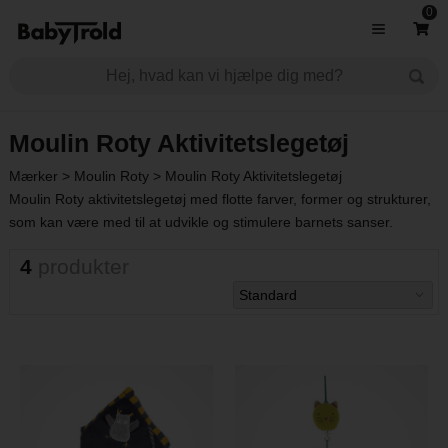
0
Moulin Roty Aktivitetslegetøj
Mærker
>
Moulin Roty
>
Moulin Roty Aktivitetslegetøj
Moulin Roty aktivitetslegetøj med flotte farver, former og strukturer,
som kan være med til at udvikle og stimulere barnets sanser.
4
produkter