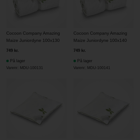
Cocoon Company Amazing
Cocoon Company Amazing
Maize Juniordyne 100x130
Maize Juniordyne 100x140
749 kr.
749 kr.
På lager
På lager
Varenr.:
MDU-100131
Varenr.:
MDU-100141