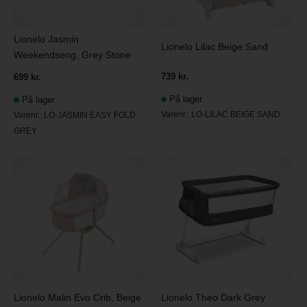
Lionelo Jasmin
Lionelo Lilac Beige Sand
Weekendseng, Grey Stone
739 kr.
699 kr.
På lager
På lager
Varenr.:
LO-LILAC BEIGE SAND
Varenr.:
LO-JASMIN EASY FOLD
GREY
Lionelo Malin Evo Crib, Beige
Lionelo Theo Dark Grey