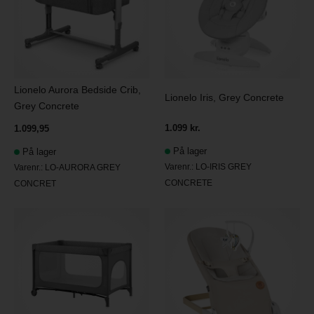
Lionelo Aurora Bedside Crib,
Lionelo Iris, Grey Concrete
Grey Concrete
1.099 kr.
1.099,95
På lager
På lager
Varenr.:
LO-IRIS GREY
Varenr.:
LO-AURORA GREY
CONCRETE
CONCRET