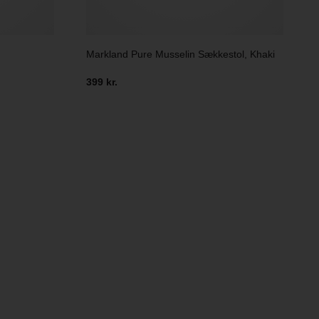
Markland Pure Musselin Sækkestol, Khaki
399 kr.