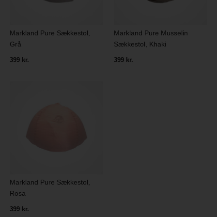
Markland Pure Sækkestol,
Markland Pure Musselin
Grå
Sækkestol, Khaki
399 kr.
399 kr.
Markland Pure Sækkestol,
Rosa
399 kr.