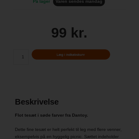
På lager
Varen sendes mandag
99 kr.
Beskrivelse
Flot tesæt i søde farver fra Dantoy.
Dette fine tesæt er helt perfekt til leg med flere venner,
eksempelvis på en hyggelig picnic. Sættet indeholder