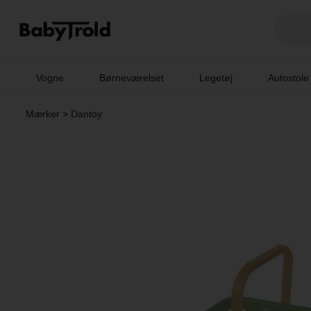
Vogne
Børneværelset
Legetøj
Autostole
Mærker
>
Dantoy