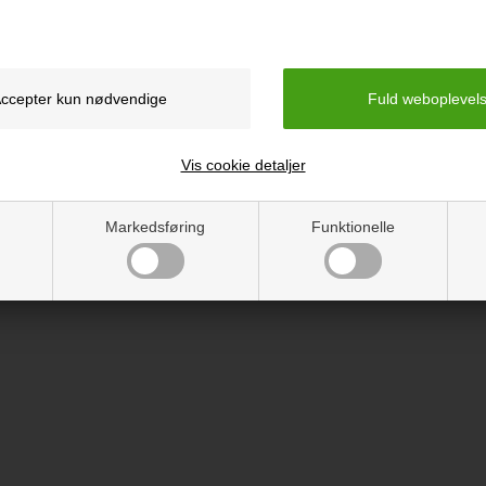
Vis cookie detaljer
Markedsføring
Funktionelle