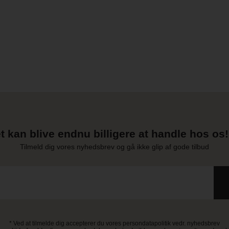
t kan blive endnu billigere at handle hos os! 
Tilmeld dig vores nyhedsbrev og gå ikke glip af gode tilbud
* Ved at tilmelde dig accepterer du vores persondatapolitik vedr. nyhedsbrev