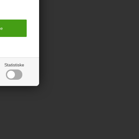
Statistiske