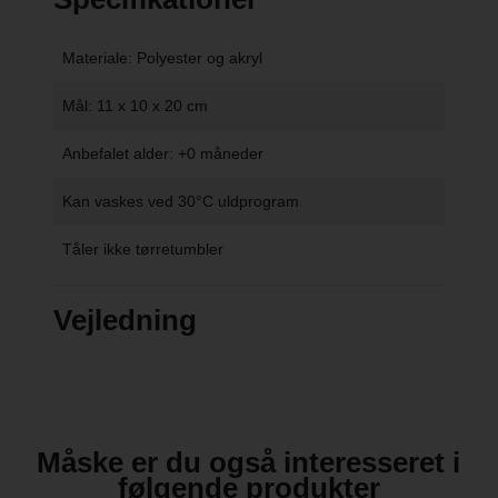
Materiale: Polyester og akryl
Mål: 11 x 10 x 20 cm
Anbefalet alder: +0 måneder
Kan vaskes ved 30°C uldprogram
Tåler ikke tørretumbler
Vejledning
Måske er du også interesseret i
følgende produkter