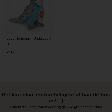
Teddy Hermann - Undulat blå
13 cm
129 kr.
Det kan blive endnu billigere at handle hos
os! ;-)
Tilmeld dig vores nyhedsbrev og gå ikke glip af gode tilbud