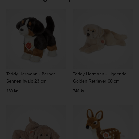
Teddy Hermann - Berner
Teddy Hermann - Liggende
Sennen hvalp 23 cm
Golden Retriever 60 cm
230 kr.
740 kr.