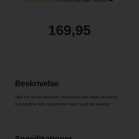
169,95
Beskrivelse
Sød tre farvet marsvin. Marsvinet kan blive dit barns
nye bedste ven og komme med rundt på eventyr.
Specifikationer