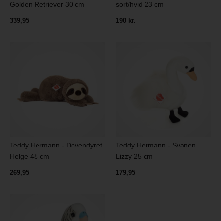
Golden Retriever 30 cm
sort/hvid 23 cm
339,95
190 kr.
Teddy Hermann - Dovendyret
Teddy Hermann - Svanen
Helge 48 cm
Lizzy 25 cm
269,95
179,95