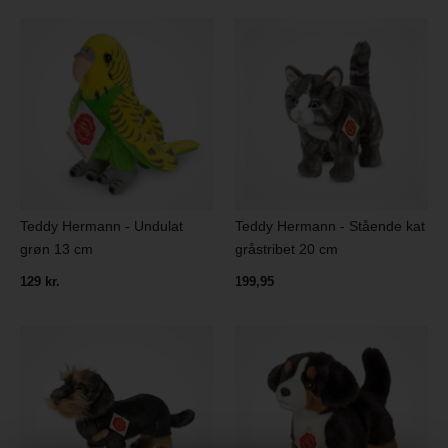
Teddy Hermann - Undulat
Teddy Hermann - Stående kat
grøn 13 cm
gråstribet 20 cm
129 kr.
199,95