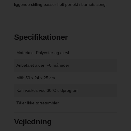
liggende stilling passer helt perfekt i barnets seng.
Specifikationer
Materiale: Polyester og akryl
Anbefalet alder: +0 måneder
Mål: 50 x 24 x 25 cm
Kan vaskes ved 30°C uldprogram
Tåler ikke tørretumbler
Vejledning