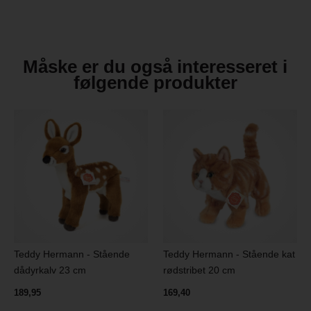
Måske er du også interesseret i
følgende produkter
Teddy Hermann - Stående
Teddy Hermann - Stående kat
dådyrkalv 23 cm
rødstribet 20 cm
189,95
169,40