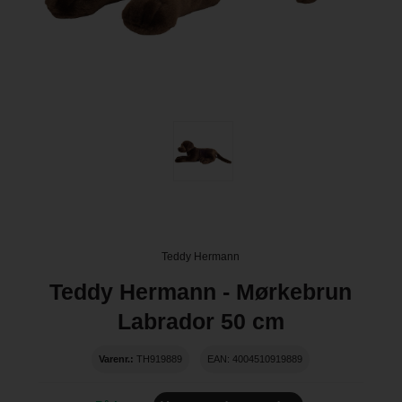
Teddy Hermann
Teddy Hermann - Mørkebrun
Labrador 50 cm
Varenr.:
TH919889
EAN: 4004510919889