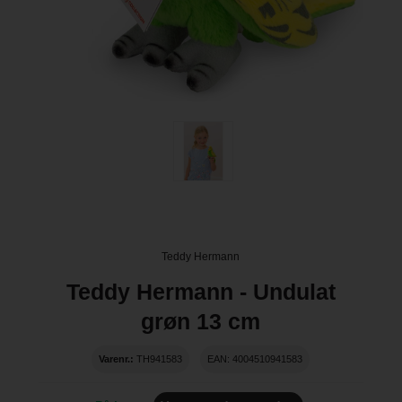
Teddy Hermann
Teddy Hermann - Undulat
grøn 13 cm
Varenr.:
TH941583
EAN: 4004510941583