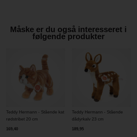
Måske er du også interesseret i
følgende produkter
Teddy Hermann - Stående kat
Teddy Hermann - Stående
rødstribet 20 cm
dådyrkalv 23 cm
169,40
189,95