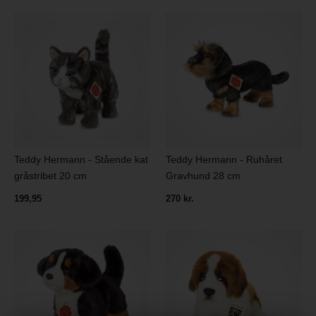
Teddy Hermann - Stående kat
Teddy Hermann - Ruhåret
gråstribet 20 cm
Gravhund 28 cm
199,95
270 kr.