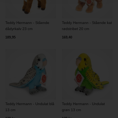
Teddy Hermann - Stående
Teddy Hermann - Stående kat
dådyrkalv 23 cm
rødstribet 20 cm
189,95
169,40
Teddy Hermann - Undulat blå
Teddy Hermann - Undulat
13 cm
grøn 13 cm