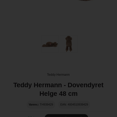
Teddy Hermann
Teddy Hermann - Dovendyret
Helge 48 cm
Varenr.:
TH939429
EAN: 4004510939429