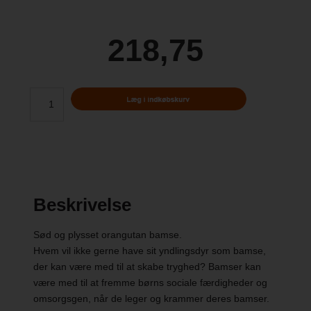
218,75
Beskrivelse
Sød og plysset orangutan bamse.
Hvem vil ikke gerne have sit yndlingsdyr som bamse,
der kan være med til at skabe tryghed? Bamser kan
være med til at fremme børns sociale færdigheder og
omsorgsgen, når de leger og krammer deres bamser.