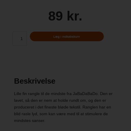
89 kr.
Beskrivelse
Lille fin rangle til de mindste fra JaBaDaBaDo. Den er
lavet, så den er nem at holde rundt om, og den er
produceret i det fineste bløde tekstil. Ranglen har en
blid rasle lyd, som kan være med til at stimulere de
mindstes sanser.