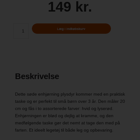
149 kr.
Beskrivelse
Dette søde enhjørning plysdyr kommer med en praktisk
taske og er perfekt til små børn over 3 år. Den måler 20
cm og fås i to assorterede farver: hvid og lyserød.
Enhjørningen er blød og dejlig at kramme, og den
medfølgende taske gør det nemt at tage den med på
farten. Et ideelt legetøj til både leg og opbevaring.