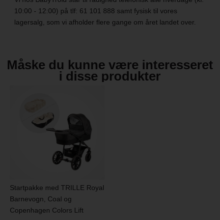
10:00 - 12:00) på tlf: 61 101 888 samt fysisk til vores
lagersalg, som vi afholder flere gange om året landet over.
Måske du kunne være interesseret
i disse produkter
Startpakke med TRILLE Royal
Barnevogn, Coal og
Copenhagen Colors Lift