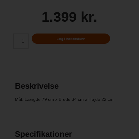
1.399 kr.
Beskrivelse
Mål: Længde 79 cm x Brede 34 cm x Højde 22 cm
Specifikationer