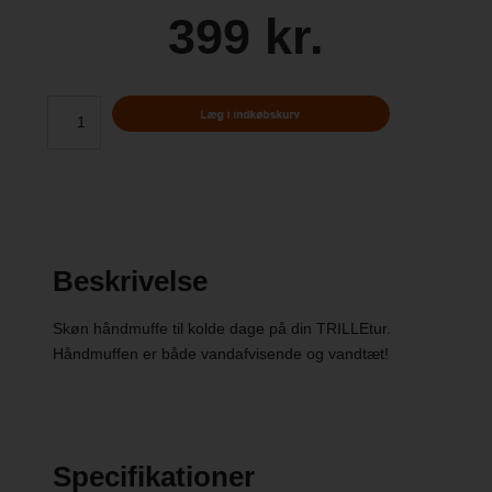
399 kr.
Beskrivelse
Skøn håndmuffe til kolde dage på din TRILLEtur.
Håndmuffen er både vandafvisende og vandtæt!
Specifikationer