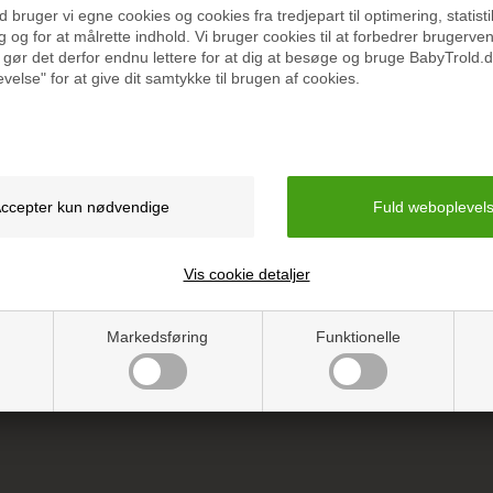
bruger vi egne cookies og cookies fra tredjepart til optimering, statisti
 og for at målrette indhold. Vi bruger cookies til at forbedrer brugerve
 gør det derfor endnu lettere for at dig at besøge og bruge BabyTrold.d
velse" for at give dit samtykke til brugen af cookies.
Specifikation
Vejledning
Vis cookie detaljer
Markedsføring
Funktionelle