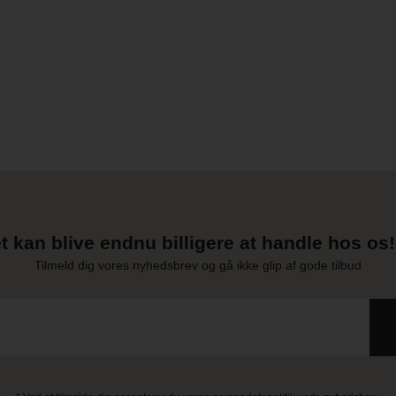
t kan blive endnu billigere at handle hos os! 
Tilmeld dig vores nyhedsbrev og gå ikke glip af gode tilbud