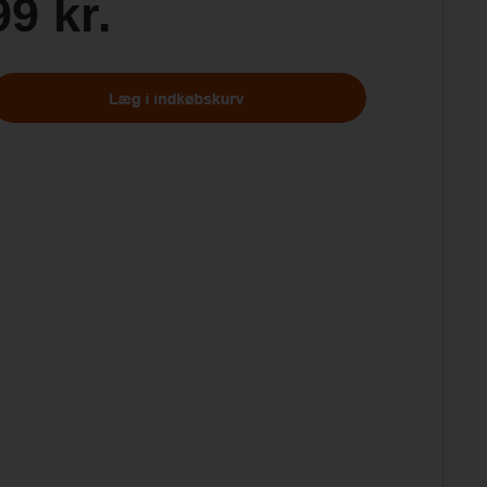
99 kr.