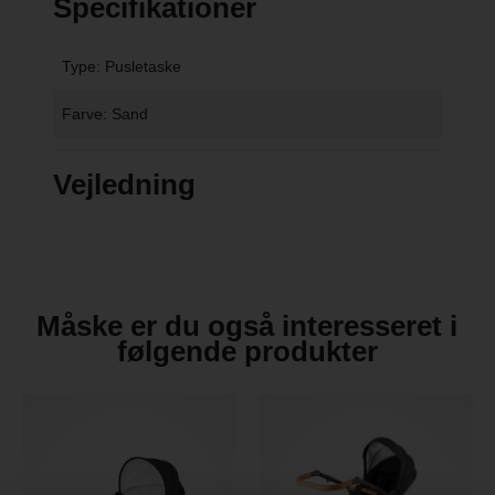
Specifikationer
Type: Pusletaske
Farve: Sand
Vejledning
Måske er du også interesseret i
følgende produkter