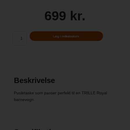
699 kr.
Beskrivelse
Pusletaske som passer perfekt til en TRILLE Royal
barnevogn.