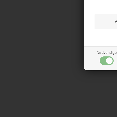
Nødvendige