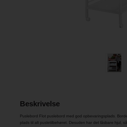
Beskrivelse
Puslebord Flot puslebord med god opbevaringsplads. Bordet
plads til alt pusletilbehøret. Desuden har det låsbare hjul, så 