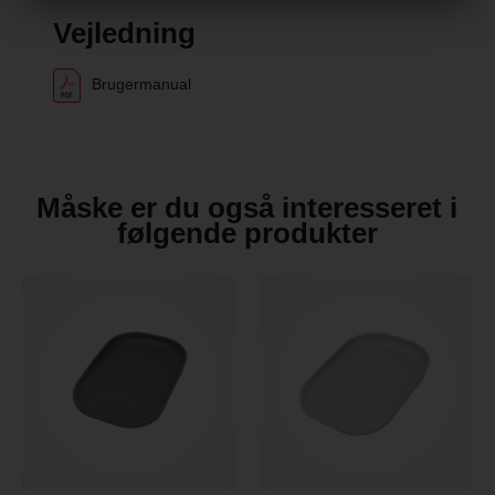
Vejledning
Brugermanual
Måske er du også interesseret i
følgende produkter