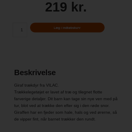
219 kr.
Beskrivelse
Giraf trækdyr fra VILAC.
Trækkelegetøjet er lavet af træ og tilegnet flotte
farverige detaljer. Dit barn kan tage sin nye ven med på
tur, blot ved at trække den efter sig i den røde snor.
Giraffen har en fjeder som hale, hals og ved ørerne, så
de vipper fint, når barnet trækker den rundt.