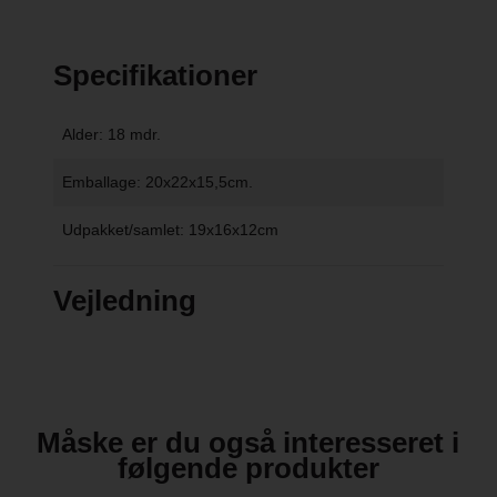
Specifikationer
Alder: 18 mdr.
Emballage: 20x22x15,5cm.
Udpakket/samlet: 19x16x12cm
Vejledning
Måske er du også interesseret i
følgende produkter