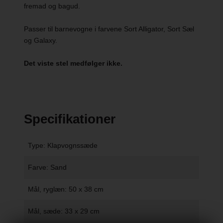
fremad og bagud.
Passer til barnevogne i farvene Sort Alligator, Sort Sæl
og Galaxy.
Det viste stel medfølger ikke.
Specifikationer
Type: Klapvognssæde
Farve: Sand
Mål, ryglæn: 50 x 38 cm
Mål, sæde: 33 x 29 cm