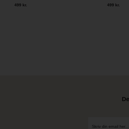
499 kr.
499 kr.
De