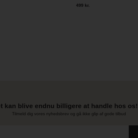
499 kr.
t kan blive endnu billigere at handle hos os! 
Tilmeld dig vores nyhedsbrev og gå ikke glip af gode tilbud