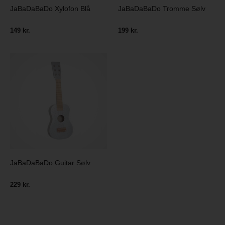
JaBaDaBaDo Xylofon Blå
JaBaDaBaDo Tromme Sølv
149 kr.
199 kr.
JaBaDaBaDo Guitar Sølv
229 kr.