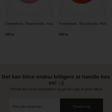
Tumleskum, Skumhynde, rosa
Tumleskum, Skumhynde, Rød
249 kr.
249 kr.
Det kan blive endnu billigere at handle hos
os! ;-)
Tilmeld dig vores nyhedsbrev og gå ikke glip af gode tilbud