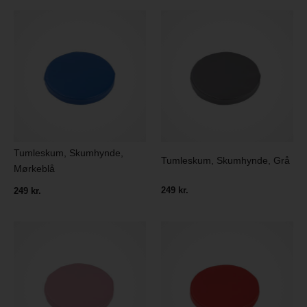
Tumleskum, Skumhynde,
Tumleskum, Skumhynde, Grå
Mørkeblå
249 kr.
249 kr.