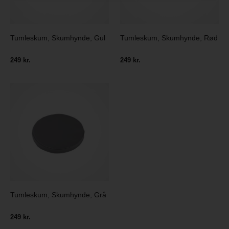
Tumleskum, Skumhynde, Gul
Tumleskum, Skumhynde, Rød
249 kr.
249 kr.
Tumleskum, Skumhynde, Grå
249 kr.